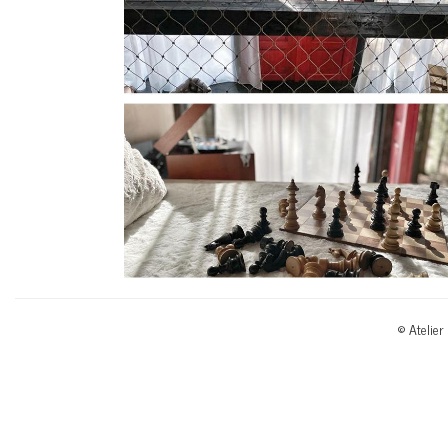
© Atelier