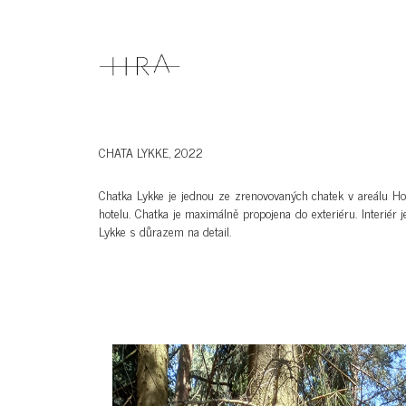
CHATA LYKKE, 2022
Chatka Lykke je jednou ze zrenovovaných chatek v areálu Hote
hotelu. Chatka je maximálně propojena do exteriéru. Interiér 
Lykke s důrazem na detail.