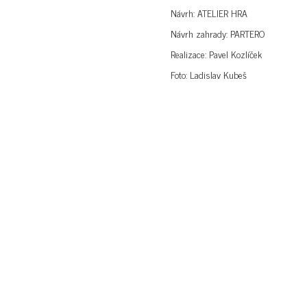
Návrh: ATELIER HRA
Návrh zahrady: PARTERO
Realizace: Pavel Kozlíček
Foto: Ladislav Kubeš