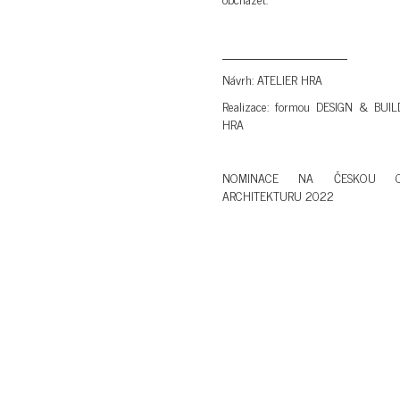
Návrh: ATELIER HRA
Realizace: formou DESIGN & BUIL
HRA
NOMINACE NA ČESKOU 
ARCHITEKTURU 2022