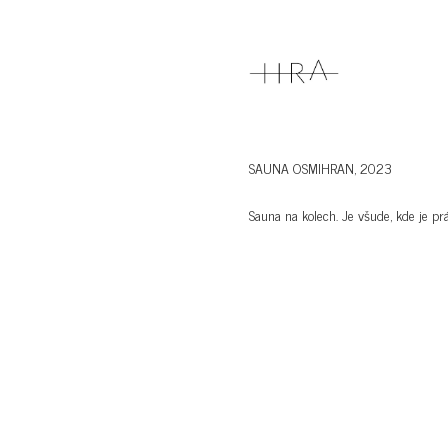
SAUNA OSMIHRAN, 2023
Sauna na kolech. Je všude, kde je pr