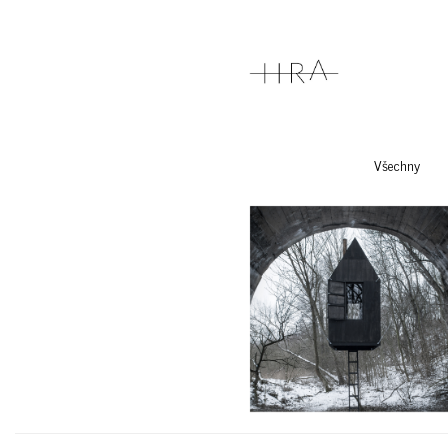
Všechny