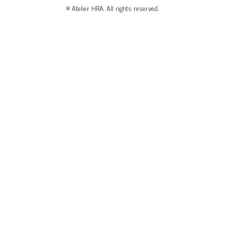
© Atelier HRA. All rights reserved.