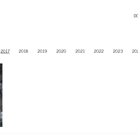
D
2017
2018
2019
2020
2021
2022
2023
20